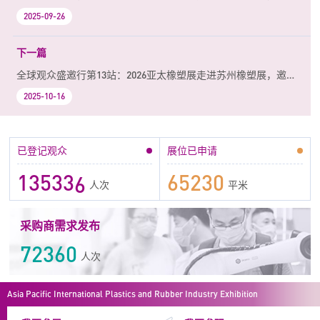
3
5
7
5
5
8
8
7
4
5
2
汽车、新能源、医疗采购商
6
1
2
5
2025-09-26
4
6
8
6
6
9
9
8
5
6
3
7
2
3
6
0
5
7
9
7
7
0
0
9
6
7
4
下一篇
8
3
4
7
1
6
8
0
8
8
1
1
0
7
8
5
全球观众盛邀行第13站：2026亚太橡塑展走进苏州橡塑展，邀约
9
4
5
8
2
汽车、电子、新能源采购商
7
9
1
9
9
2
2
1
8
9
6
0
2025-10-16
5
6
9
3
8
0
2
0
0
3
3
2
9
0
7
1
6
7
0
4
9
1
3
1
1
4
4
3
0
1
8
2
7
8
1
5
已登记观众
展位已申请
0
2
4
2
2
5
5
4
1
2
9
3
8
9
2
6
1
3
5
3
3
6
6
5
2
3
0
4
9
0
3
7
人次
平米
2
4
6
4
4
7
7
6
3
4
1
5
0
1
4
8
3
5
7
5
5
8
8
7
4
5
2
采购商需求发布
6
1
2
5
9
4
6
8
6
6
9
9
8
5
6
3
7
2
3
6
0
人次
5
7
9
7
7
,
,
9
6
7
4
8
3
4
7
1
6
8
,
8
8
.
.
,
7
8
5
9
4
5
8
2
Asia Pacific International Plastics and Rubber Industry Exhibition
7
9
.
9
9
.
8
9
6
,
5
6
9
3