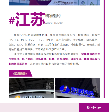
0
0
0
1
1
0
1
2
2
1
0
0
2
0
0
3
3
2
0
1
0
1
3
1
1
4
4
3
0
1
2
1
返回列表