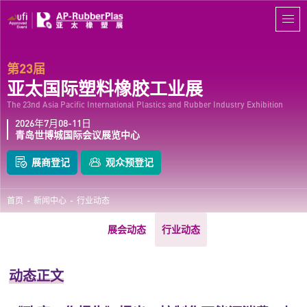
第23届
亚太国际塑料橡胶工业展
The 23nd Asia Pacific International Plastics and Rubber Industry Exhibition
2026年7月08-11日
青岛世博城国际会议展览中心
展商登记
观众预登记
首页
-
新闻中心
-
行业动态
展会动态
行业动态
动态正文