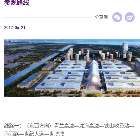
参观路线
分享到
2017-06-21
线路一：（东西方向）青兰高速—沈海高速—铁山收费站—
海西路—世纪大道—世博城